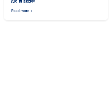
Read more